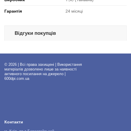
Гарантія
24 місяці
Відгуки покупців
© 2026 | Всі права захищені | Використання
матеріалів дозволено лише за наявності
активного посилання на джерело |
600dpi.com.ua
Контакти