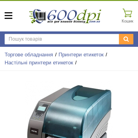
Кошик
Торгове обладнання
Принтери етикеток
Настільні принтери етикеток