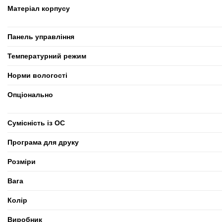
Матеріал корпусу
Панель управління
Температурний режим
Норми вологості
Опціонально
Сумісність із ОС
Програма для друку
Розміри
Вага
Колір
Виробник