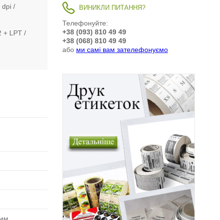
 dpi
ВИНИКЛИ ПИТАННЯ?
Телефонуйте:
+38 (093) 810 49 49
2 + LPT
+38 (068) 810 49 49
або
ми самі вам зателефонуємо
 мм