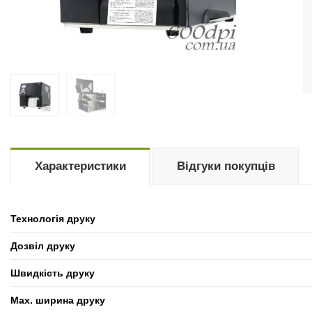
Характеристики
Відгуки покупців
Технологія друку
Дозвіл друку
Швидкість друку
Max. ширина друку