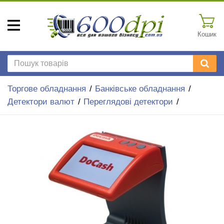
Кошик
Торгове обладнання
Банківське обладнання
Детектори валют
Переглядові детектори