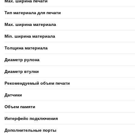
Max. ширина печати
Тип материала для печати
Max. ширина материала
Min. ширина материала
Толщина материала
Диаметр рулона
Диаметр втулки
Рекомендуемый объем печати
Датчики
Объем памяти
Интерфейс подключения
Дополнительные порты