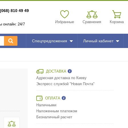
(068) 810 49 49
Избранные
Сравнения
Корзина
зы онлайн: 24/7
Спецпредложения
Личный кабинет
ДОСТАВКА
Адресная доставка по Киеву
Экспресс службой "Новая Почта"
ОПЛАТА
Наличными
Наложенным платежом
Безналичный расчет