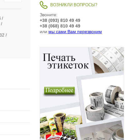
ВОЗНИКЛИ ВОПРОСЫ?
Звоните:
i
+38 (093) 810 49 49
+38 (068) 810 49 49
или
мы сами Вам перезвоним
32