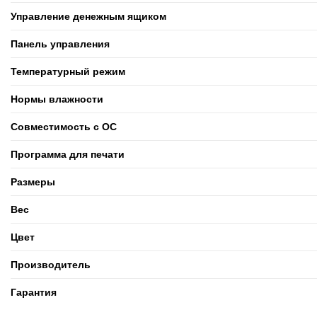
Управление денежным ящиком
Панель управления
Температурный режим
Нормы влажности
Совместимость с ОС
Программа для печати
Размеры
Вес
Цвет
Производитель
Гарантия