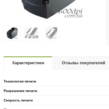
Характеристики
Отзывы покупателей
Технология печати
Разрешение печати
Скорость печати